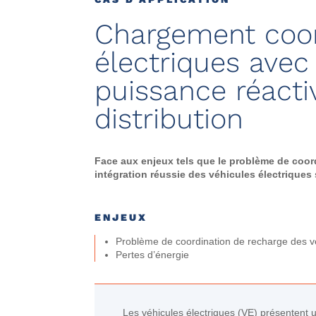
Chargement coor
électriques avec
puissance réacti
distribution
Face aux enjeux tels que le problème de coord
intégration réussie des véhicules électriques
ENJEUX
Problème de coordination de recharge des vé
Pertes d’énergie
Les véhicules électriques (VE) présentent u