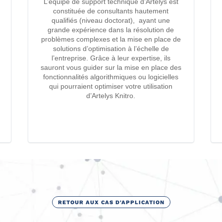
L’équipe de support technique d’Artelys est
constituée de consultants hautement
qualifiés (niveau doctorat), ayant une
grande expérience dans la résolution de
problèmes complexes et la mise en place de
solutions d’optimisation à l’échelle de
l’entreprise. Grâce à leur expertise, ils
sauront vous guider sur la mise en place des
fonctionnalités algorithmiques ou logicielles
qui pourraient optimiser votre utilisation
d’Artelys Knitro.
RETOUR AUX CAS D'APPLICATION