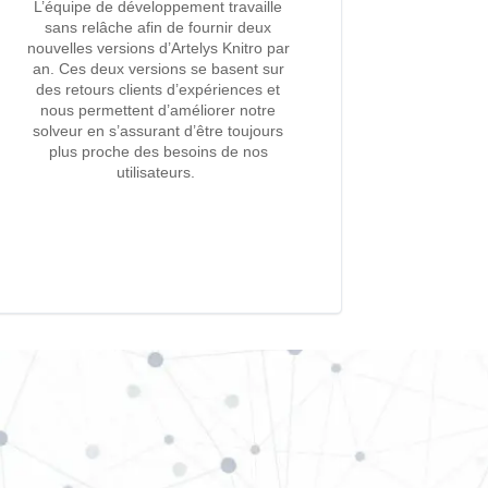
L’équipe de développement travaille
sans relâche afin de fournir deux
nouvelles versions d’Artelys
Knitro
par
an. Ces deux versions se basent sur
des retours clients d’expériences et
nous permettent d’améliorer notre
solveur en s’assurant
d’être toujours
plus
proche
des besoins de nos
utilisateurs.