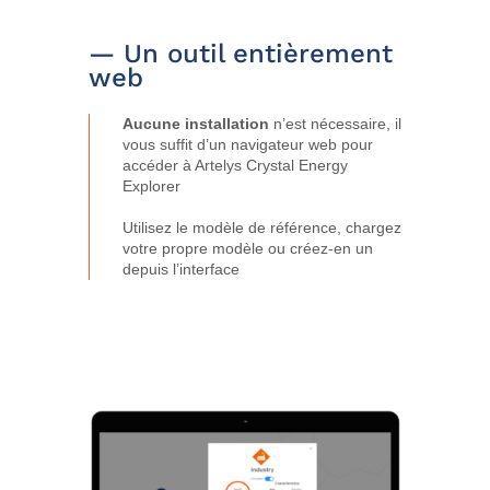
— Un outil entièrement
web
Aucune installation
n’est nécessaire, il
vous suffit d’un navigateur web pour
accéder à Artelys Crystal Energy
Explorer
Utilisez le modèle de référence, chargez
votre propre modèle ou créez-en un
depuis l’interface