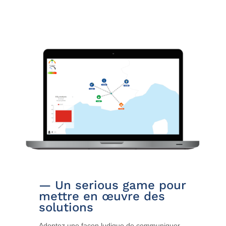
— Un serious game pour
mettre en œuvre des
solutions
Adoptez une façon ludique de communiquer