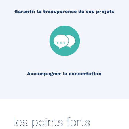
Garantir la transparence de vos projets
Accompagner la concertation
les points forts