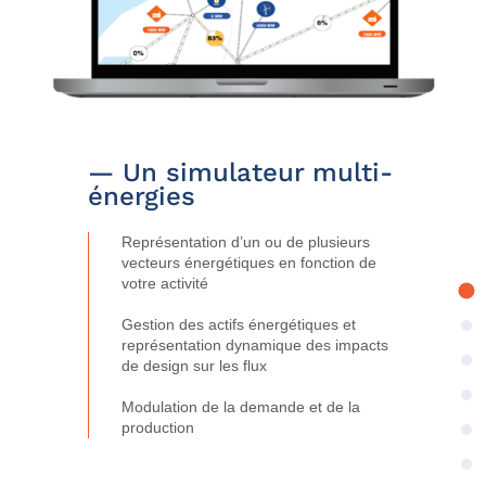
— Un simulateur multi-
énergies
Représentation d’un ou de plusieurs
vecteurs énergétiques en fonction de
votre activité
Gestion des actifs énergétiques et
représentation dynamique des impacts
de design sur les flux
Modulation de la demande et de la
production