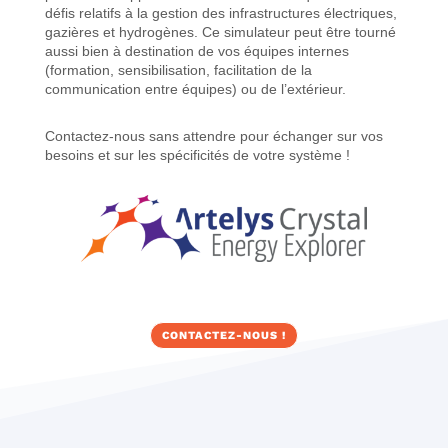
défis relatifs à la gestion des infrastructures électriques,
gazières et hydrogènes. Ce simulateur peut être tourné
aussi bien à destination de vos équipes internes
(formation, sensibilisation, facilitation de la
communication entre équipes) ou de l’extérieur.
Contactez-nous sans attendre pour échanger sur vos
besoins et sur les spécificités de votre système !
CONTACTEZ-NOUS !