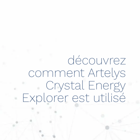
découvrez
comment Artelys
Crystal Energy
Explorer est utilisé