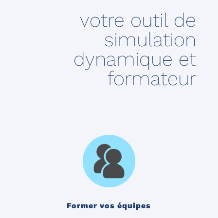
votre outil de
simulation
dynamique et
formateur
Former vos équipes