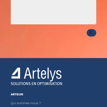
ARTELYS
Qui sommes-nous ?