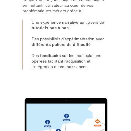
en mettant l’utilisateur au cœur de vos
problématiques métiers grâce à :
Une expérience narrative au travers de
tutoriels pas à pas
Des possibilités d’expérimentation avec
différents paliers de difficulté
Des
feedbacks
sur les manipulations
opérées facilitant l’acquisition et
l’intégration de connaissances