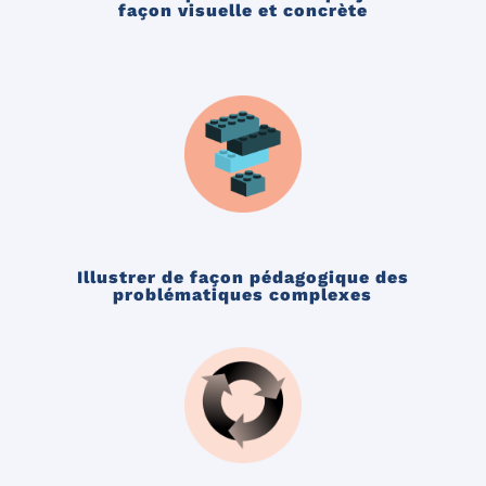
façon visuelle et concrète
Illustrer de façon pédagogique des
problématiques complexes