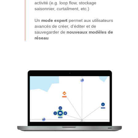
activité
(e.g. loop flow, stockage
saisonnier, curtailment, etc.)
Un
mode expert
permet aux utilisateurs
avancés de créer, d’éditer et de
sauvegarder de
nouveaux modèles de
réseau