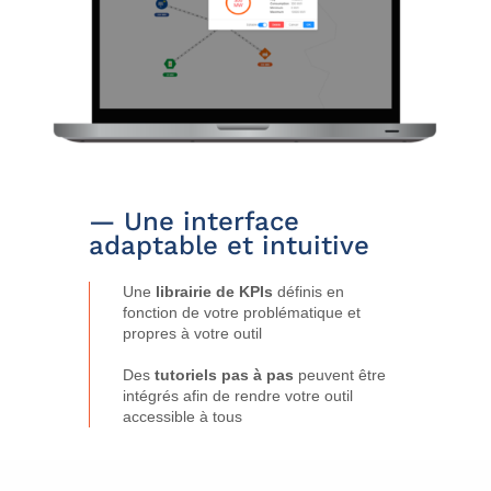
— Une interface
adaptable et intuitive
Une
librairie de KPIs
définis en
fonction de votre problématique et
propres à votre outil
Des
tutoriels pas à pas
peuvent être
intégrés afin de rendre votre outil
accessible à tous