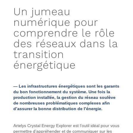
Un jumeau
numérique pour
comprendre le rôle
des réseaux dans la
transition
énergétique
— Les infrastructures énergétiques sont les garants
du bon fonctionnement du système. Une fois la
production installée, la gestion du réseau soulève
de nombreuses problématiques complexes afin
d’assurer la bonne distribution de l’énergie.
Artelys Crystal Energy Explorer est l’outil idéal pour vous
permettre d’appréhender et de communiquer sur les