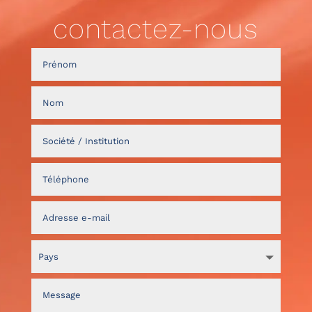
contactez-nous