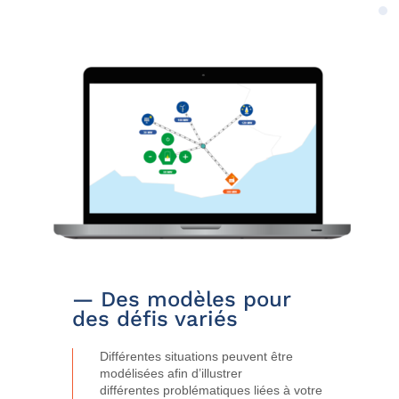
— Des modèles pour
des défis variés
Différentes situations peuvent être
modélisées afin d’illustrer
différentes problématiques liées à votre