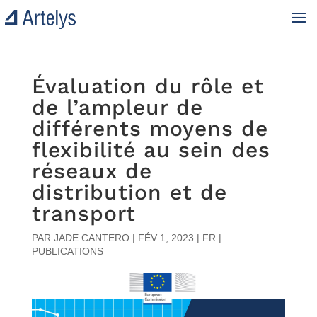
Évaluation du rôle et
de l’ampleur de
différents moyens de
flexibilité au sein des
réseaux de
distribution et de
transport
PAR
JADE CANTERO
|
FÉV 1, 2023
|
FR |
PUBLICATIONS