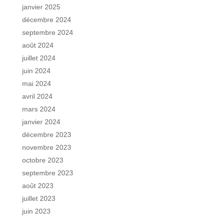
janvier 2025
décembre 2024
septembre 2024
août 2024
juillet 2024
juin 2024
mai 2024
avril 2024
mars 2024
janvier 2024
décembre 2023
novembre 2023
octobre 2023
septembre 2023
août 2023
juillet 2023
juin 2023