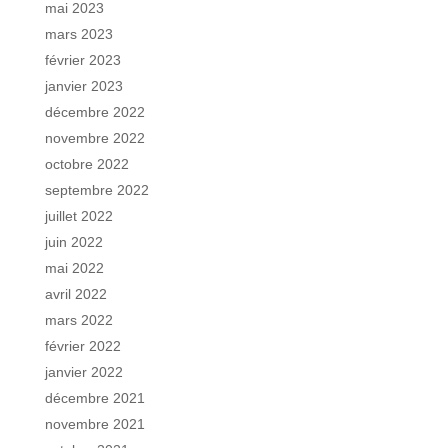
mai 2023
mars 2023
février 2023
janvier 2023
décembre 2022
novembre 2022
octobre 2022
septembre 2022
juillet 2022
juin 2022
mai 2022
avril 2022
mars 2022
février 2022
janvier 2022
décembre 2021
novembre 2021