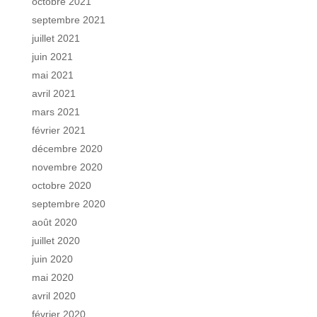
octobre 2021
septembre 2021
juillet 2021
juin 2021
mai 2021
avril 2021
mars 2021
février 2021
décembre 2020
novembre 2020
octobre 2020
septembre 2020
août 2020
juillet 2020
juin 2020
mai 2020
avril 2020
février 2020