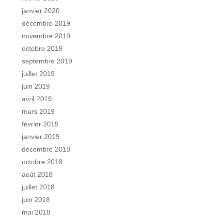
janvier 2020
décembre 2019
novembre 2019
octobre 2019
septembre 2019
juillet 2019
juin 2019
avril 2019
mars 2019
février 2019
janvier 2019
décembre 2018
octobre 2018
août 2018
juillet 2018
juin 2018
mai 2018