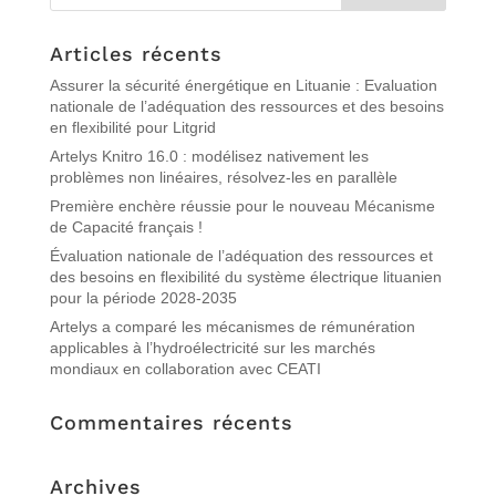
Articles récents
Assurer la sécurité énergétique en Lituanie : Evaluation
nationale de l’adéquation des ressources et des besoins
en flexibilité pour Litgrid
Artelys Knitro 16.0 : modélisez nativement les
problèmes non linéaires, résolvez-les en parallèle
Première enchère réussie pour le nouveau Mécanisme
de Capacité français !
Évaluation nationale de l’adéquation des ressources et
des besoins en flexibilité du système électrique lituanien
pour la période 2028-2035
Artelys a comparé les mécanismes de rémunération
applicables à l’hydroélectricité sur les marchés
mondiaux en collaboration avec CEATI
Commentaires récents
Archives