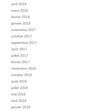
avril 2018
mars 2018
février 2018
janvier 2018
novembre 2017
octobre 2017
septembre 2017
août 2017
juillet 2017
février 2017
novembre 2016
octobre 2016
août 2016
juillet 2016
mai 2016
avril 2016
janvier 2016