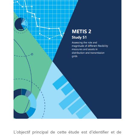
L’objectif principal de cette étude est d’identifier et de