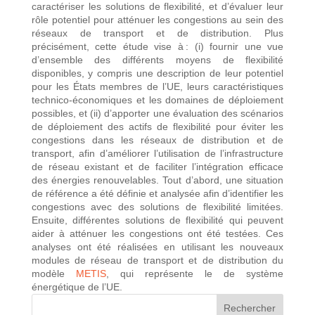
caractériser les solutions de flexibilité, et d’évaluer leur
rôle potentiel pour atténuer les congestions au sein des
réseaux de transport et de distribution. Plus
précisément, cette étude vise à : (i) fournir une vue
d’ensemble des différents moyens de flexibilité
disponibles, y compris une description de leur potentiel
pour les États membres de l’UE, leurs caractéristiques
technico-économiques et les domaines de déploiement
possibles, et (ii) d’apporter une évaluation des scénarios
de déploiement des actifs de flexibilité pour éviter les
congestions dans les réseaux de distribution et de
transport, afin d’améliorer l’utilisation de l’infrastructure
de réseau existant et de faciliter l’intégration efficace
des énergies renouvelables. Tout d’abord, une situation
de référence a été définie et analysée afin d’identifier les
congestions avec des solutions de flexibilité limitées.
Ensuite, différentes solutions de flexibilité qui peuvent
aider à atténuer les congestions ont été testées. Ces
analyses ont été réalisées en utilisant les nouveaux
modules de réseau de transport et de distribution du
modèle
METIS
, qui représente le de système
énergétique de l’UE.