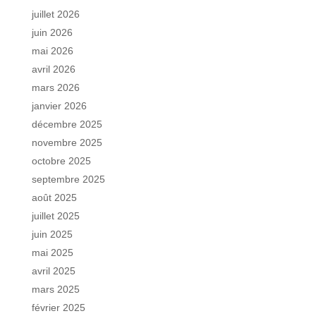
juillet 2026
juin 2026
mai 2026
avril 2026
mars 2026
janvier 2026
décembre 2025
novembre 2025
octobre 2025
septembre 2025
août 2025
juillet 2025
juin 2025
mai 2025
avril 2025
mars 2025
février 2025