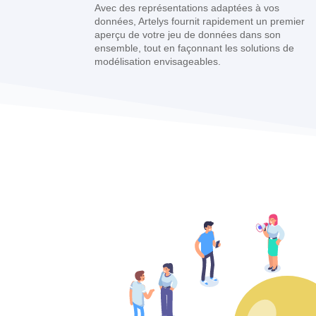
Avec des représentations adaptées à vos
données, Artelys fournit rapidement un premier
aperçu de votre jeu de données dans son
ensemble, tout en façonnant les solutions de
modélisation envisageables.