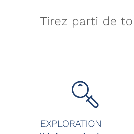
Tirez parti de t
EXPLORATION