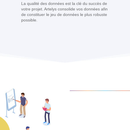
La qualité des données est la clé du succès de
votre projet. Artelys consolide vos données afin
de constituer le jeu de données le plus robuste
possible.