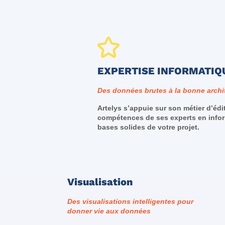
EXPERTISE INFORMATIQ
Des données brutes à la bonne archi
Artelys s’appuie sur son métier d’édit
compétences de ses experts en infor
bases solides de votre projet.
Visualisation
Des visualisations intelligentes pour
donner vie aux données