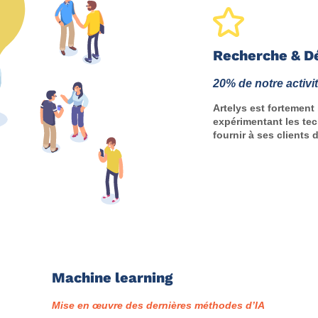
Recherche & 
20% de notre activi
Artelys est fortement
expérimentant les tec
fournir à ses clients 
Machine learning
Mise en œuvre des dernières méthodes d’IA