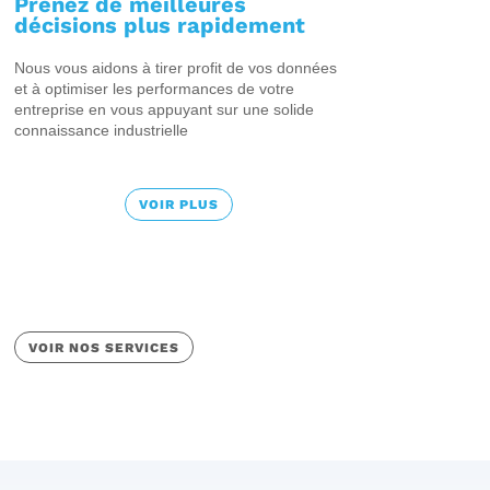
Prenez de meilleures
décisions plus rapidement
Nous vous aidons à tirer profit de vos données
et à optimiser les performances de votre
entreprise en vous appuyant sur une solide
connaissance industrielle
VOIR PLUS
VOIR NOS SERVICES