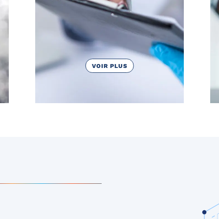
VOIR PLUS