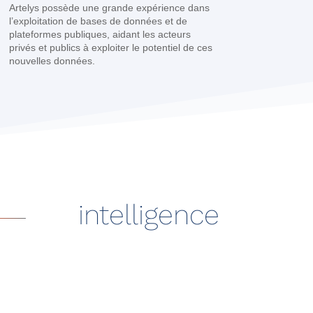
Artelys possède une grande expérience dans
l’exploitation de bases de données et de
plateformes publiques, aidant les acteurs
privés et publics à exploiter le potentiel de ces
nouvelles données.
intelligence