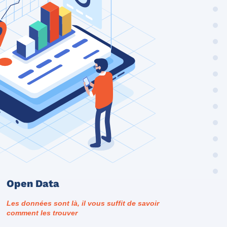
Open Data
Les données sont là, il vous suffit de savoir
comment les trouver