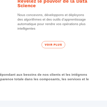
Révélez le pouvoir de la Data
Science
Nous concevons, développons et déployons
des algorithmes et des outils d’apprentissage
automatique pour rendre vos opérations plus
intelligentes
VOIR PLUS
épondant aux besoins de nos clients et les intégrons
parence totale dans les composants, les services et le