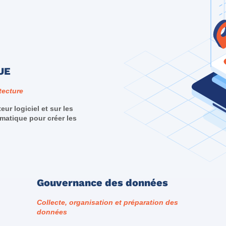
UE
tecture
eur logiciel et sur les
matique pour créer les
Gouvernance des données
Collecte, organisation et préparation des
données