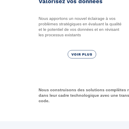
Valorisez vos données
Nous apportons un nouvel éclairage à vos
problèmes stratégiques en évaluant la qualité
et le potentiel de vos données et en révisant
les processus existants
VOIR PLUS
Nous construisons des solutions complètes r
dans leur cadre technologique avec une trans
code.