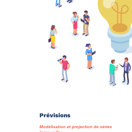
Prévisions
Modélisation et projection de séries