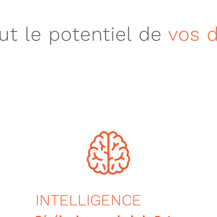
out le potentiel de
vos 
INTELLIGENCE