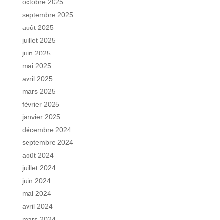
octobre 2025
septembre 2025
août 2025
juillet 2025
juin 2025
mai 2025
avril 2025
mars 2025
février 2025
janvier 2025
décembre 2024
septembre 2024
août 2024
juillet 2024
juin 2024
mai 2024
avril 2024
mars 2024