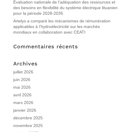
Évaluation nationale de l’adéquation des ressources et
des besoins en flexibilité du système électrique lituanien
pour la période 2028-2035
Artelys a comparé les mécanismes de rémunération
applicables à l’hydroélectricité sur les marchés
mondiaux en collaboration avec CEATI
Commentaires récents
Archives
juillet 2026
juin 2026
mai 2026
avril 2026
mars 2026
janvier 2026
décembre 2025
novembre 2025