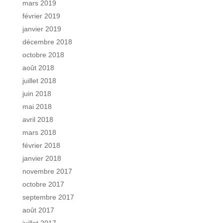
mars 2019
février 2019
janvier 2019
décembre 2018
octobre 2018
août 2018
juillet 2018
juin 2018
mai 2018
avril 2018
mars 2018
février 2018
janvier 2018
novembre 2017
octobre 2017
septembre 2017
août 2017
juillet 2017