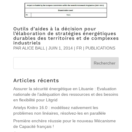
Outils d’aides à la décision pour
l’élaboration de stratégies énergétiques
durables des territoires et de complexes
industriels
PAR
ALICE BALL
|
JUIN 1, 2014
|
FR | PUBLICATIONS
Articles récents
Assurer la sécurité énergétique en Lituanie : Evaluation
nationale de l’adéquation des ressources et des besoins
en flexibilité pour Litgrid
Artelys Knitro 16.0 : modélisez nativement les
problèmes non linéaires, résolvez-les en parallèle
Première enchère réussie pour le nouveau Mécanisme
de Capacité français !