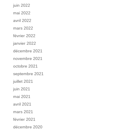
juin 2022
mai 2022
avril 2022
mars 2022
février 2022
janvier 2022
décembre 2021
novembre 2021
octobre 2021
septembre 2021
juillet 2021
juin 2021
mai 2021
avril 2021
mars 2021
février 2021
décembre 2020