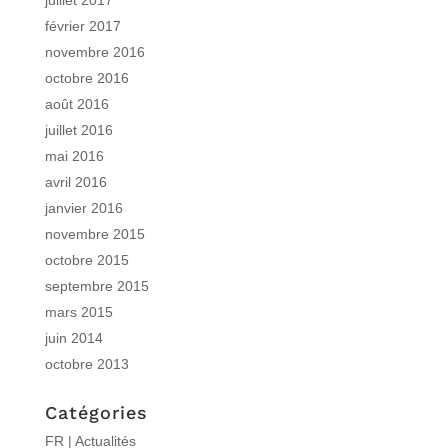
février 2017
novembre 2016
octobre 2016
août 2016
juillet 2016
mai 2016
avril 2016
janvier 2016
novembre 2015
octobre 2015
septembre 2015
mars 2015
juin 2014
octobre 2013
Catégories
FR | Actualités