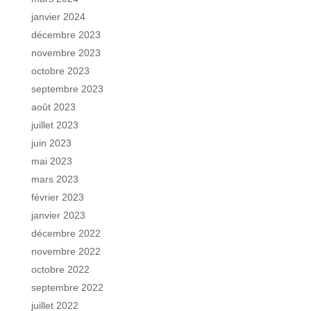
janvier 2024
décembre 2023
novembre 2023
octobre 2023
septembre 2023
août 2023
juillet 2023
juin 2023
mai 2023
mars 2023
février 2023
janvier 2023
décembre 2022
novembre 2022
octobre 2022
septembre 2022
juillet 2022