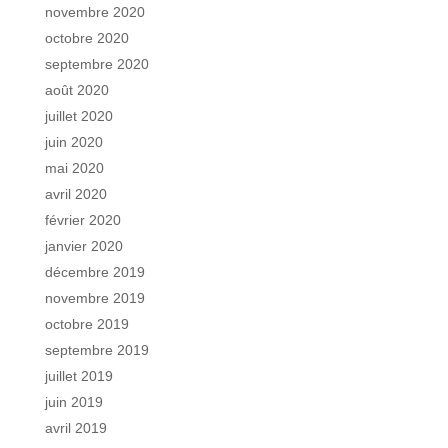
novembre 2020
octobre 2020
septembre 2020
août 2020
juillet 2020
juin 2020
mai 2020
avril 2020
février 2020
janvier 2020
décembre 2019
novembre 2019
octobre 2019
septembre 2019
juillet 2019
juin 2019
avril 2019