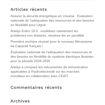
Articles récents
Assurer la sécurité énergétique en Lituanie : Evaluation
nationale de l’adéquation des ressources et des besoins
en flexibilité pour Litgrid
Artelys Knitro 16.0 : modélisez nativement les
problèmes non linéaires, résolvez-les en parallèle
Première enchère réussie pour le nouveau Mécanisme
de Capacité français !
Évaluation nationale de l’adéquation des ressources et
des besoins en flexibilité du système électrique lituanien
pour la période 2028-2035
Artelys a comparé les mécanismes de rémunération
applicables à l’hydroélectricité sur les marchés
mondiaux en collaboration avec CEATI
Commentaires récents
Archives