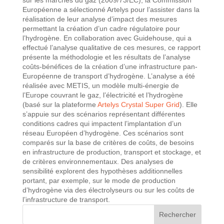
Européenne a sélectionné Artelys pour l’assister dans la
réalisation de leur analyse d’impact des mesures
permettant la création d’un cadre régulatoire pour
l’hydrogène. En collaboration avec Guidehouse, qui a
effectué l’analyse qualitative de ces mesures, ce rapport
présente la méthodologie et les résultats de l’analyse
coûts-bénéfices de la création d’une infrastructure pan-
Européenne de transport d’hydrogène. L’analyse a été
réalisée avec METIS, un modèle multi-énergie de
l’Europe couvrant le gaz, l’électricité et l’hydrogène
(basé sur la plateforme
Artelys Crystal Super Grid
). Elle
s’appuie sur des scénarios représentant différentes
conditions cadres qui impactent l’implantation d’un
réseau Européen d’hydrogène. Ces scénarios sont
comparés sur la base de critères de coûts, de besoins
en infrastructure de production, transport et stockage, et
de critères environnementaux. Des analyses de
sensibilité explorent des hypothèses additionnelles
portant, par exemple, sur le mode de production
d’hydrogène via des électrolyseurs ou sur les coûts de
l’infrastructure de transport.