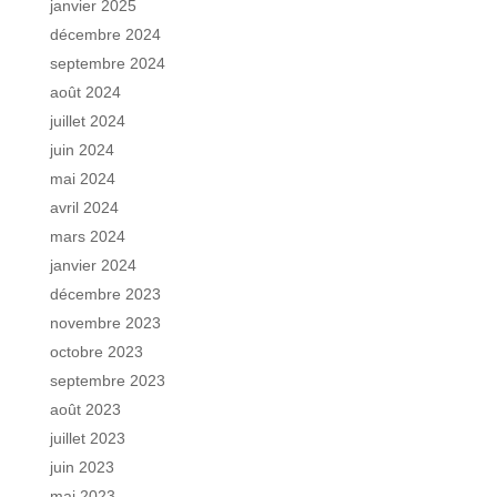
janvier 2025
décembre 2024
septembre 2024
août 2024
juillet 2024
juin 2024
mai 2024
avril 2024
mars 2024
janvier 2024
décembre 2023
novembre 2023
octobre 2023
septembre 2023
août 2023
juillet 2023
juin 2023
mai 2023