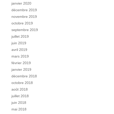
janvier 2020
décembre 2019
novembre 2019
octobre 2019
septembre 2019
juillet 2019
juin 2019
avril 2019
mars 2019
février 2019
janvier 2019
décembre 2018
octobre 2018
août 2018
juillet 2018
juin 2018
mai 2018