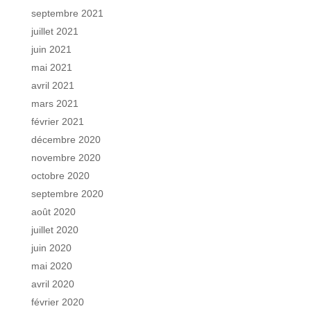
septembre 2021
juillet 2021
juin 2021
mai 2021
avril 2021
mars 2021
février 2021
décembre 2020
novembre 2020
octobre 2020
septembre 2020
août 2020
juillet 2020
juin 2020
mai 2020
avril 2020
février 2020