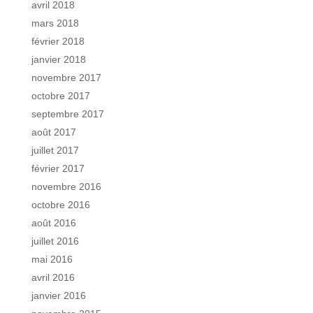
avril 2018
mars 2018
février 2018
janvier 2018
novembre 2017
octobre 2017
septembre 2017
août 2017
juillet 2017
février 2017
novembre 2016
octobre 2016
août 2016
juillet 2016
mai 2016
avril 2016
janvier 2016