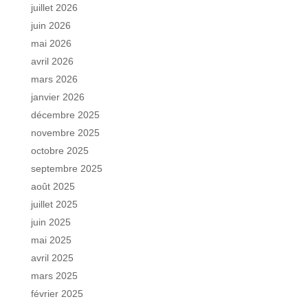
juillet 2026
juin 2026
mai 2026
avril 2026
mars 2026
janvier 2026
décembre 2025
novembre 2025
octobre 2025
septembre 2025
août 2025
juillet 2025
juin 2025
mai 2025
avril 2025
mars 2025
février 2025