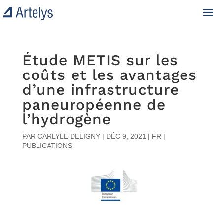
Étude METIS sur les
coûts et les avantages
d’une infrastructure
paneuropéenne de
l’hydrogène
PAR
CARLYLE DELIGNY
|
DÉC 9, 2021
|
FR |
PUBLICATIONS