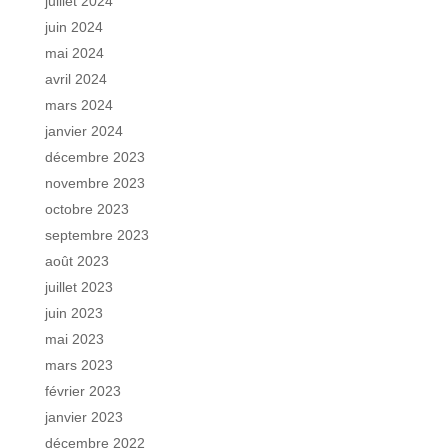
juillet 2024
juin 2024
mai 2024
avril 2024
mars 2024
janvier 2024
décembre 2023
novembre 2023
octobre 2023
septembre 2023
août 2023
juillet 2023
juin 2023
mai 2023
mars 2023
février 2023
janvier 2023
décembre 2022