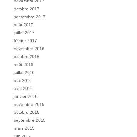
novembre 2017
octobre 2017
septembre 2017
août 2017
juillet 2017
février 2017
novembre 2016
octobre 2016
août 2016
juillet 2016
mai 2016
avril 2016
janvier 2016
novembre 2015
octobre 2015
septembre 2015
mars 2015
juin 2014