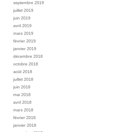
septembre 2019
juillet 2019
juin 2019
avril 2019
mars 2019
février 2019
janvier 2019
décembre 2018
octobre 2018
août 2018
juillet 2018
juin 2018
mai 2018
avril 2018
mars 2018
février 2018
janvier 2018