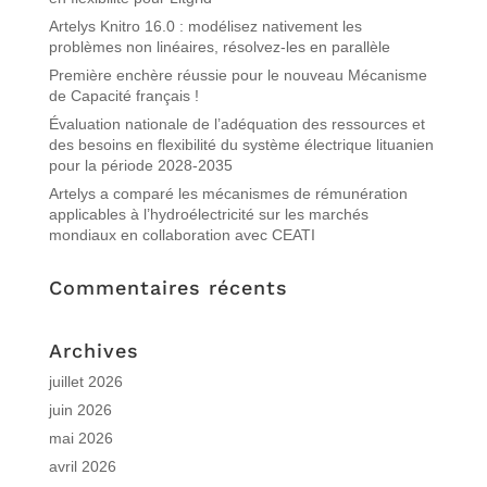
Artelys Knitro 16.0 : modélisez nativement les
problèmes non linéaires, résolvez-les en parallèle
Première enchère réussie pour le nouveau Mécanisme
de Capacité français !
Évaluation nationale de l’adéquation des ressources et
des besoins en flexibilité du système électrique lituanien
pour la période 2028-2035
Artelys a comparé les mécanismes de rémunération
applicables à l’hydroélectricité sur les marchés
mondiaux en collaboration avec CEATI
Commentaires récents
Archives
juillet 2026
juin 2026
mai 2026
avril 2026