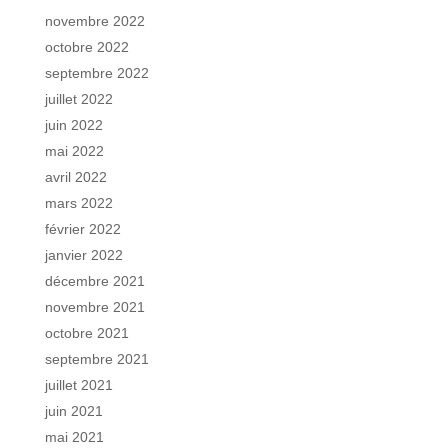
novembre 2022
octobre 2022
septembre 2022
juillet 2022
juin 2022
mai 2022
avril 2022
mars 2022
février 2022
janvier 2022
décembre 2021
novembre 2021
octobre 2021
septembre 2021
juillet 2021
juin 2021
mai 2021