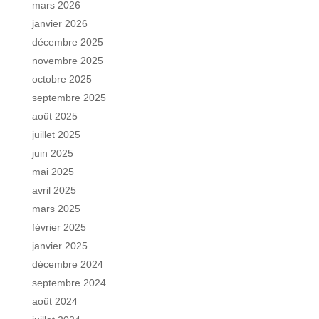
mars 2026
janvier 2026
décembre 2025
novembre 2025
octobre 2025
septembre 2025
août 2025
juillet 2025
juin 2025
mai 2025
avril 2025
mars 2025
février 2025
janvier 2025
décembre 2024
septembre 2024
août 2024