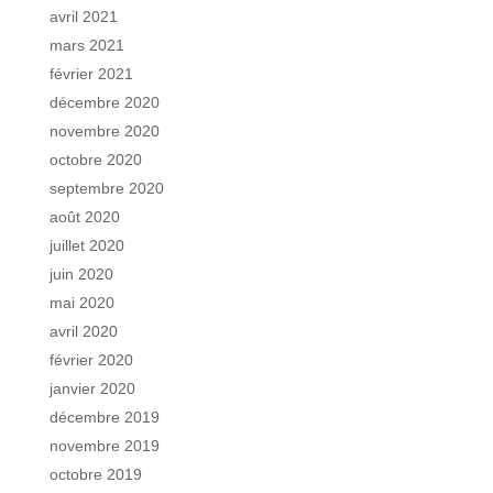
avril 2021
mars 2021
février 2021
décembre 2020
novembre 2020
octobre 2020
septembre 2020
août 2020
juillet 2020
juin 2020
mai 2020
avril 2020
février 2020
janvier 2020
décembre 2019
novembre 2019
octobre 2019