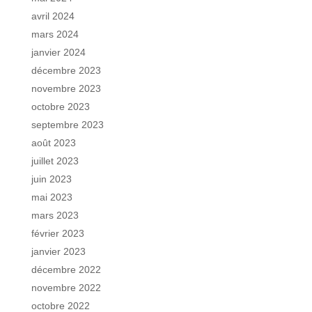
avril 2024
mars 2024
janvier 2024
décembre 2023
novembre 2023
octobre 2023
septembre 2023
août 2023
juillet 2023
juin 2023
mai 2023
mars 2023
février 2023
janvier 2023
décembre 2022
novembre 2022
octobre 2022