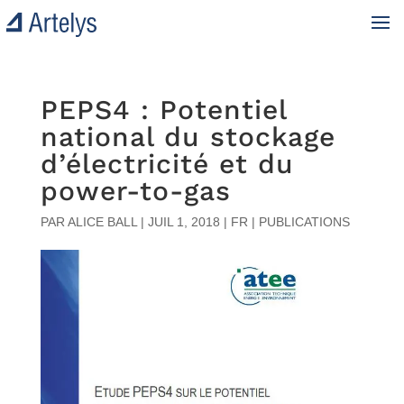
PEPS4 : Potentiel
national du stockage
d’électricité et du
power-to-gas
PAR
ALICE BALL
|
JUIL 1, 2018
|
FR | PUBLICATIONS