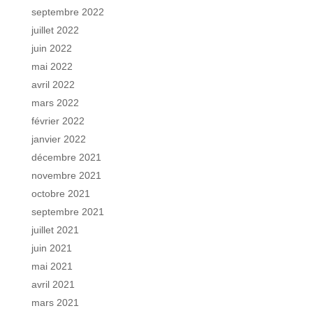
septembre 2022
juillet 2022
juin 2022
mai 2022
avril 2022
mars 2022
février 2022
janvier 2022
décembre 2021
novembre 2021
octobre 2021
septembre 2021
juillet 2021
juin 2021
mai 2021
avril 2021
mars 2021