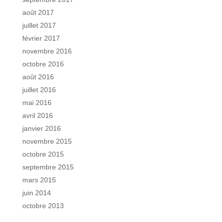
août 2017
juillet 2017
février 2017
novembre 2016
octobre 2016
août 2016
juillet 2016
mai 2016
avril 2016
janvier 2016
novembre 2015
octobre 2015
septembre 2015
mars 2015
juin 2014
octobre 2013