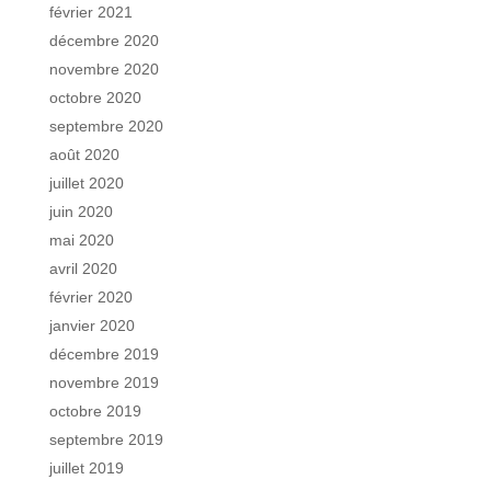
février 2021
décembre 2020
novembre 2020
octobre 2020
septembre 2020
août 2020
juillet 2020
juin 2020
mai 2020
avril 2020
février 2020
janvier 2020
décembre 2019
novembre 2019
octobre 2019
septembre 2019
juillet 2019