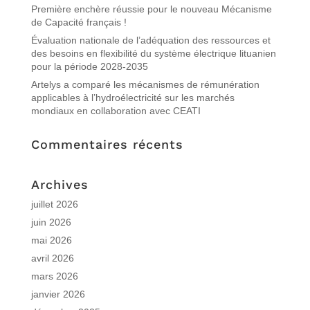
Première enchère réussie pour le nouveau Mécanisme
de Capacité français !
Évaluation nationale de l’adéquation des ressources et
des besoins en flexibilité du système électrique lituanien
pour la période 2028-2035
Artelys a comparé les mécanismes de rémunération
applicables à l’hydroélectricité sur les marchés
mondiaux en collaboration avec CEATI
Commentaires récents
Archives
juillet 2026
juin 2026
mai 2026
avril 2026
mars 2026
janvier 2026