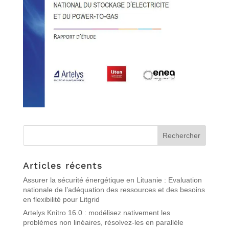
Articles récents
Assurer la sécurité énergétique en Lituanie : Evaluation
nationale de l’adéquation des ressources et des besoins
en flexibilité pour Litgrid
Artelys Knitro 16.0 : modélisez nativement les
problèmes non linéaires, résolvez-les en parallèle