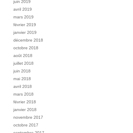
juin 2019
avril 2019
mars 2019
février 2019
janvier 2019
décembre 2018
octobre 2018
août 2018
juillet 2018
juin 2018
mai 2018
avril 2018
mars 2018
février 2018
janvier 2018
novembre 2017
octobre 2017
septembre 2017