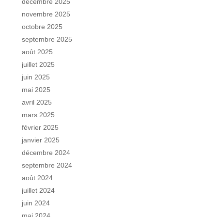
décembre 2025
novembre 2025
octobre 2025
septembre 2025
août 2025
juillet 2025
juin 2025
mai 2025
avril 2025
mars 2025
février 2025
janvier 2025
décembre 2024
septembre 2024
août 2024
juillet 2024
juin 2024
mai 2024