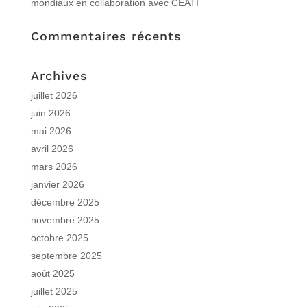
mondiaux en collaboration avec CEATI
Commentaires récents
Archives
juillet 2026
juin 2026
mai 2026
avril 2026
mars 2026
janvier 2026
décembre 2025
novembre 2025
octobre 2025
septembre 2025
août 2025
juillet 2025