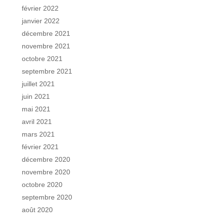
février 2022
janvier 2022
décembre 2021
novembre 2021
octobre 2021
septembre 2021
juillet 2021
juin 2021
mai 2021
avril 2021
mars 2021
février 2021
décembre 2020
novembre 2020
octobre 2020
septembre 2020
août 2020