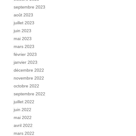
septembre 2023
août 2023
juillet 2023
juin 2023
mai 2023
mars 2023
février 2023
janvier 2023
décembre 2022
novembre 2022
octobre 2022
septembre 2022
juillet 2022
juin 2022
mai 2022
avril 2022
mars 2022