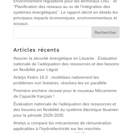
Environnement régulatoire pour les terminaux LNG ” et
“Planification des réseaux au vu de l’intégration des
systèmes énergétiques”. Le rapport décrit en détails les
principaux impacts économiques, environnementaux et
sociaux.
Articles récents
Assurer la sécurité énergétique en Lituanie : Evaluation
nationale de l’adéquation des ressources et des besoins
en flexibilité pour Litgrid
Artelys Knitro 16.0 : modélisez nativement les
problèmes non linéaires, résolvez-les en parallèle
Première enchère réussie pour le nouveau Mécanisme
de Capacité français !
Évaluation nationale de l’adéquation des ressources et
des besoins en flexibilité du système électrique lituanien
pour la période 2028-2035
Artelys a comparé les mécanismes de rémunération
applicables à l’hydroélectricité sur les marchés