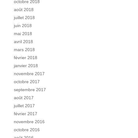
octobre 2018
août 2018
juillet 2018
juin 2018
mai 2018
avril 2018
mars 2018
février 2018
janvier 2018
novembre 2017
octobre 2017
septembre 2017
août 2017
juillet 2017
février 2017
novembre 2016
octobre 2016
août 2016