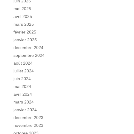
juin 2025
mai 2025
avril 2025
mars 2025
février 2025
janvier 2025
décembre 2024
septembre 2024
août 2024
juillet 2024
juin 2024
mai 2024
avril 2024
mars 2024
janvier 2024
décembre 2023
novembre 2023
octobre 2023