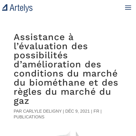
Assistance à
l’évaluation des
possibilités
d’amélioration des
conditions du marché
du biométhane et des
règles du marché du
gaz
PAR
CARLYLE DELIGNY
|
DÉC 9, 2021
|
FR |
PUBLICATIONS