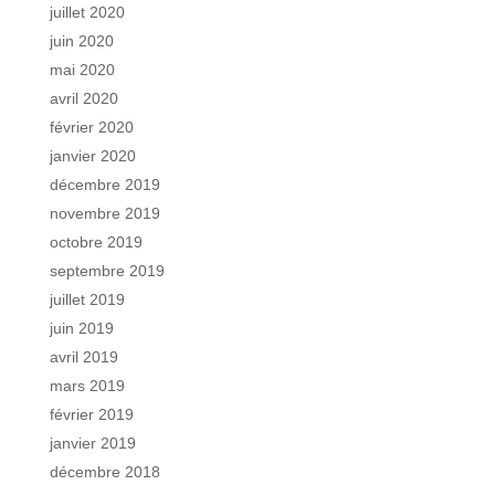
juillet 2020
juin 2020
mai 2020
avril 2020
février 2020
janvier 2020
décembre 2019
novembre 2019
octobre 2019
septembre 2019
juillet 2019
juin 2019
avril 2019
mars 2019
février 2019
janvier 2019
décembre 2018