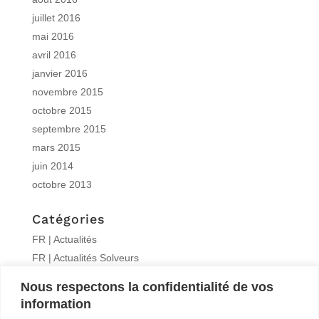
juillet 2016
mai 2016
avril 2016
janvier 2016
novembre 2015
octobre 2015
septembre 2015
mars 2015
juin 2014
octobre 2013
Catégories
FR | Actualités
FR | Actualités Solveurs
FR | Formations
Nous respectons la confidentialité de vos
FR | Interview
information
FR | Knitro