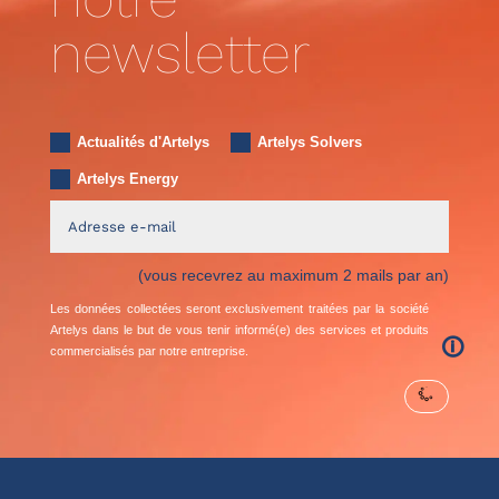
newsletter
Actualités d'Artelys
Artelys Solvers
Artelys Energy
(vous recevrez au maximum 2 mails par an)
Les données collectées seront exclusivement traitées par la société
Artelys dans le but de vous tenir informé(e) des services et produits
🛈
commercialisés par notre entreprise.