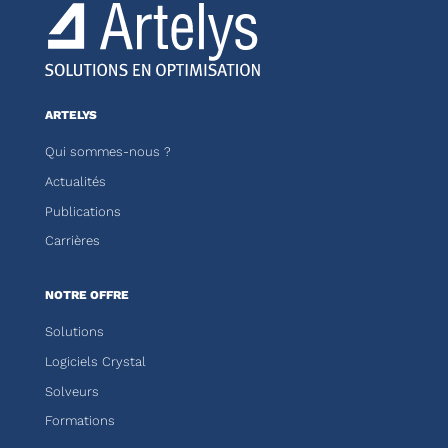
ARTELYS
Qui sommes-nous ?
Actualités
Publications
Carrières
NOTRE OFFRE
Solutions
Logiciels Crystal
Solveurs
Formations