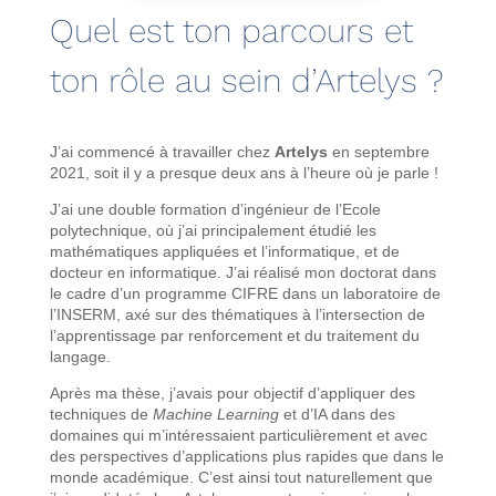
Quel est ton parcours et
ton rôle au sein d’Artelys ?
J’ai commencé à travailler chez
Artelys
en septembre
2021, soit il y a presque deux ans à l’heure où je parle !
J’ai une double formation d’ingénieur de l’Ecole
polytechnique, où j’ai principalement étudié les
mathématiques appliquées et l’informatique, et de
docteur en informatique. J’ai réalisé mon doctorat dans
le cadre d’un programme CIFRE dans un laboratoire de
l’INSERM, axé sur des thématiques à l’intersection de
l’apprentissage par renforcement et du traitement du
langage.
Après ma thèse, j’avais pour objectif d’appliquer des
techniques de
Machine Learning
et d’IA dans des
domaines qui m’intéressaient particulièrement et avec
des perspectives d’applications plus rapides que dans le
monde académique. C’est ainsi tout naturellement que