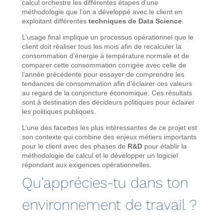
calcul orchestre les différentes étapes d’une
méthodologie que l’on a développé avec le client en
exploitant différentes
techniques de Data Science
.
L’usage final implique un processus opérationnel que le
client doit réaliser tous les mois afin de recalculer la
consommation d’énergie à température normale et de
comparer cette consommation corrigée avec celle de
l’année précédente pour essayer de comprendre les
tendances de consommation afin d’éclairer ces valeurs
au regard de la conjoncture économique. Ces résultats
sont à destination des décideurs politiques pour éclairer
les politiques publiques.
L’une des facettes les plus intéressantes de ce projet est
son contexte qui combine des enjeux métiers importants
pour le client avec des phases de
R&D
pour établir la
méthodologie de calcul et le développer un logiciel
répondant aux exigences opérationnelles.
Qu’apprécies-tu dans ton
environnement de travail ?