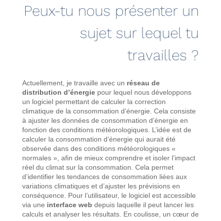
Peux-tu nous présenter un
sujet sur lequel tu
travailles ?
Actuellement, je travaille avec un
réseau de
distribution d’énergie
pour lequel nous développons
un logiciel permettant de calculer la correction
climatique de la consommation d’énergie. Cela consiste
à ajuster les données de consommation d’énergie en
fonction des conditions météorologiques. L’idée est de
calculer la consommation d’énergie qui aurait été
observée dans des conditions météorologiques «
normales », afin de mieux comprendre et isoler l’impact
réel du climat sur la consommation. Cela permet
d’identifier les tendances de consommation liées aux
variations climatiques et d’ajuster les prévisions en
conséquence. Pour l’utilisateur, le logiciel est accessible
via une
interface web
depuis laquelle il peut lancer les
calculs et analyser les résultats. En coulisse, un cœur de