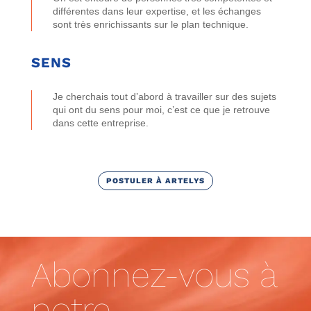
différentes dans leur expertise, et les échanges
sont très enrichissants sur le plan technique.
SENS
Je cherchais tout d’abord à travailler sur des sujets
qui ont du sens pour moi, c’est ce que je retrouve
dans cette entreprise.
POSTULER À ARTELYS
Abonnez-vous à
notre