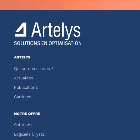
ARTELYS
Qui sommes-nous ?
Actualités
Publications
Carrières
NOTRE OFFRE
Solutions
Logiciels Crystal