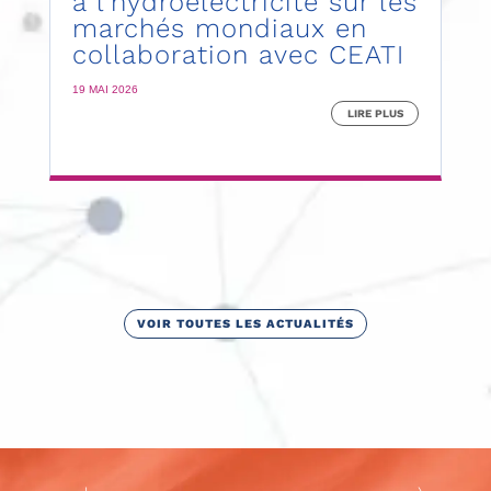
à l’hydroélectricité sur les
marchés mondiaux en
collaboration avec CEATI
19 MAI 2026
LIRE PLUS
VOIR TOUTES LES ACTUALITÉS