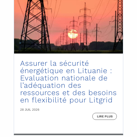
Assurer la sécurité
énergétique en Lituanie :
Evaluation nationale de
l’adéquation des
ressources et des besoins
en flexibilité pour Litgrid
28 JUIL 2026
LIRE PLUS