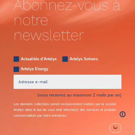
Abonnez-vous à
notre
newsletter
Actualités d'Artelys
Artelys Solvers
Artelys Energy
(vous recevrez au maximum 2 mails par an)
Les données collectées seront exclusivement traitées par la société
Artelys dans le but de vous tenir informé(e) des services et produits
🛈
commercialisés par notre entreprise.