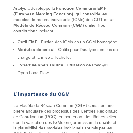
Artelys a développé la
Fonction Commune EMF
(European Merging Fonction)
, qui consolide les
modèles de réseau individuels (IGMs) des GRT en un
Modèle de Réseau Commun (CGM)
unifié. Nos
contributions incluent :
Outil EMF
: Fusion des IGMs en un CGM homogène.
Modules de calcul
: Outils pour l’analyse des flux de
charge et la mise à l’échelle.
Expertise open source
: Utilisation de PowSyBl
Open Load Flow.
L’importance du CGM
Le Modèle de Réseau Commun (CGM) constitue une
pierre angulaire des processus des Centres Régionaux
de Coordination (RCC), en soutenant des tâches telles
que la validation des IGMs en garantissant la qualité et
la plausibilité des modèles individuels soumis par les