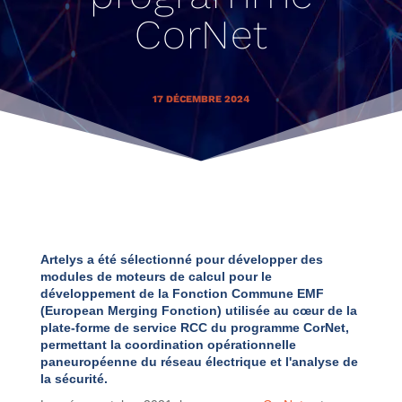
CorNet
17 DÉCEMBRE 2024
Artelys a été sélectionné pour développer des
modules de moteurs de calcul pour le
développement de la Fonction Commune EMF
(European Merging Fonction) utilisée au cœur de la
plate-forme de service RCC du programme CorNet,
permettant la coordination opérationnelle
paneuropéenne du réseau électrique et l'analyse de
la sécurité.