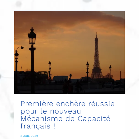
Première enchère réussie
pour le nouveau
Mécanisme de Capacité
français !
8 JUIL 2026