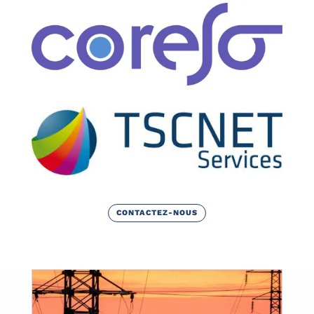
CONTACTEZ-NOUS