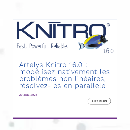
Artelys Knitro 16.0 :
modélisez nativement les
problèmes non linéaires,
résolvez-les en parallèle
20 JUIL 2026
LIRE PLUS