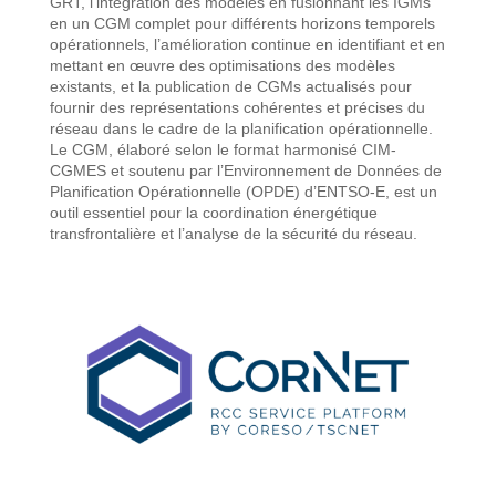
GRT, l’intégration des modèles en fusionnant les IGMs
en un CGM complet pour différents horizons temporels
opérationnels, l’amélioration continue en identifiant et en
mettant en œuvre des optimisations des modèles
existants, et la publication de CGMs actualisés pour
fournir des représentations cohérentes et précises du
réseau dans le cadre de la planification opérationnelle.
Le CGM, élaboré selon le format harmonisé CIM-
CGMES et soutenu par l’Environnement de Données de
Planification Opérationnelle (OPDE) d’ENTSO-E, est un
outil essentiel pour la coordination énergétique
transfrontalière et l’analyse de la sécurité du réseau.