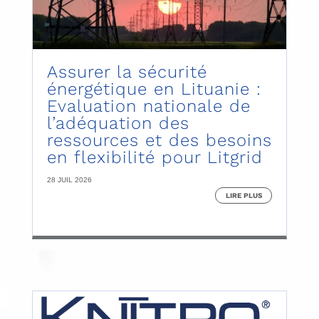
Assurer la sécurité
énergétique en Lituanie :
Evaluation nationale de
l’adéquation des
ressources et des besoins
en flexibilité pour Litgrid
28 JUIL 2026
LIRE PLUS