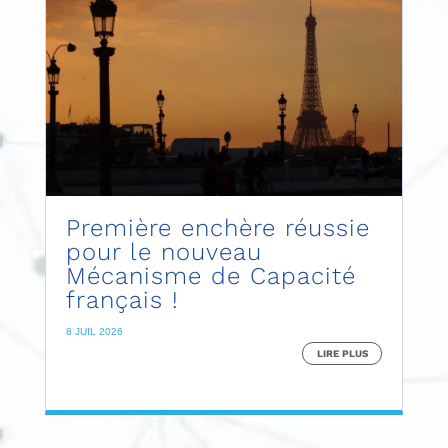
Première enchère réussie
pour le nouveau
Mécanisme de Capacité
français !
8 JUIL 2026
LIRE PLUS