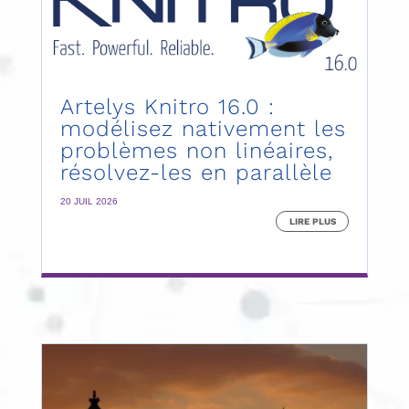
Artelys Knitro 16.0 :
modélisez nativement les
problèmes non linéaires,
résolvez-les en parallèle
20 JUIL 2026
LIRE PLUS