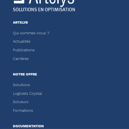
ARTELYS
Qui sommes-nous ?
Actualités
Publications
Carrières
NOTRE OFFRE
Solutions
Logiciels Crystal
Solveurs
Formations
DOCUMENTATION