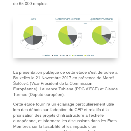
de 65 000 emplois.
La présentation publique de cette étude s’est déroulée à
Bruxelles le 21 Novembre 2017 en présence de Maroš
Šefčovič (Vice-Président de la Commission
Européenne), Laurence Tubiana (PDG d’ECF) et Claude
Turmes (Député européen).
Cette étude fournira un éclairage particulièrement utile
lors des débats sur l’adoption du CEP et relatifs à la
priorisation des projets d’infrastructure à l’échelle
européenne, et informera les discussions dans les Etats
Membres sur la faisabilité et les impacts d’un