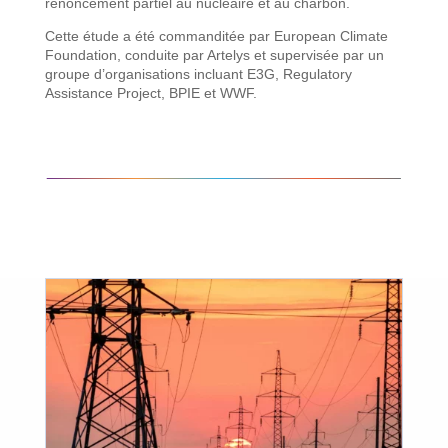
renoncement partiel au nucléaire et au charbon.
Cette étude a été commanditée par European Climate
Foundation, conduite par Artelys et supervisée par un
groupe d’organisations incluant E3G, Regulatory
Assistance Project, BPIE et WWF.