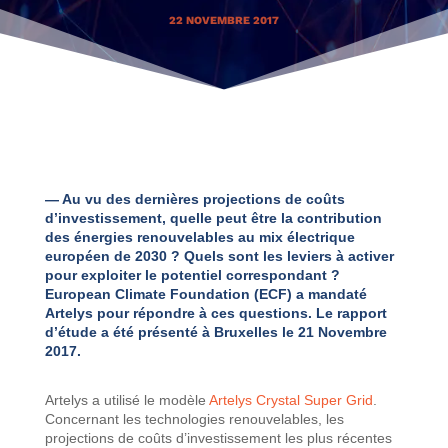
22 NOVEMBRE 2017
— Au vu des dernières projections de coûts
d’investissement, quelle peut être la contribution
des énergies renouvelables au mix électrique
européen de 2030 ? Quels sont les leviers à activer
pour exploiter le potentiel correspondant ?
European Climate Foundation (ECF) a mandaté
Artelys pour répondre à ces questions. Le rapport
d’étude a été présenté à Bruxelles le 21 Novembre
2017.
Artelys a utilisé le modèle
Artelys Crystal Super Grid
.
Concernant les technologies renouvelables, les
projections de coûts d’investissement les plus récentes