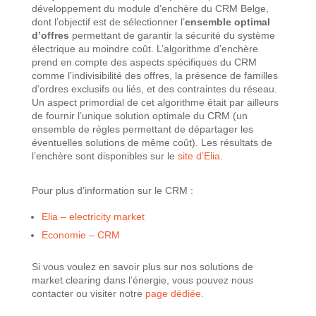
développement du module d’enchère du CRM Belge,
dont l’objectif est de sélectionner l’
ensemble optimal
d’offres
permettant de garantir la sécurité du système
électrique au moindre coût. L’algorithme d’enchère
prend en compte des aspects spécifiques du CRM
comme l’indivisibilité des offres, la présence de familles
d’ordres exclusifs ou liés, et des contraintes du réseau.
Un aspect primordial de cet algorithme était par ailleurs
de fournir l’unique solution optimale du CRM (un
ensemble de règles permettant de départager les
éventuelles solutions de même coût). Les résultats de
l’enchère sont disponibles sur le
site d’Elia.
Pour plus d’information sur le CRM :
Elia – electricity market
Economie – CRM
Si vous voulez en savoir plus sur nos solutions de
market clearing dans l’énergie, vous pouvez nous
contacter ou visiter notre
page dédiée.