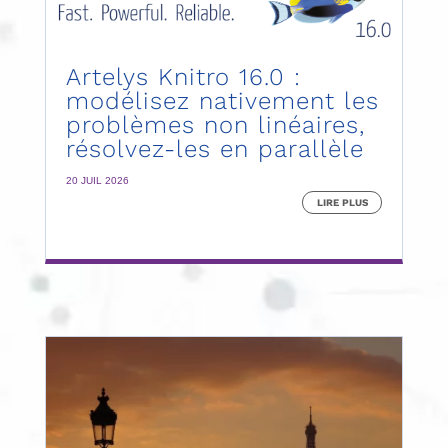
Artelys Knitro 16.0 :
modélisez nativement les
problèmes non linéaires,
résolvez-les en parallèle
20 JUIL 2026
LIRE PLUS