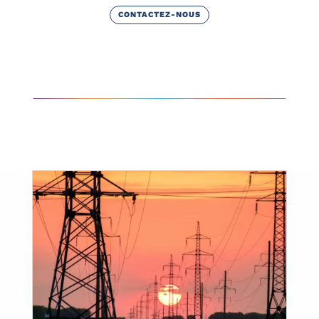
CONTACTEZ-NOUS