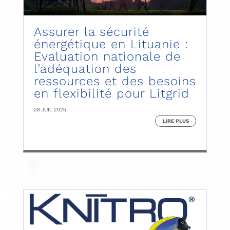
Assurer la sécurité
énergétique en Lituanie :
Evaluation nationale de
l’adéquation des
ressources et des besoins
en flexibilité pour Litgrid
28 JUIL 2026
LIRE PLUS