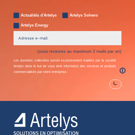
Actualités d'Artelys
Artelys Solvers
Artelys Energy
(vous recevrez au maximum 2 mails par an)
Les données collectées seront exclusivement traitées par la société
Artelys dans le but de vous tenir informé(e) des services et produits
🛈
commercialisés par notre entreprise.