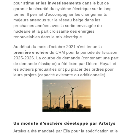
pour
stimuler les investissements
dans le but de
garantir la sécurité du système électrique sur le long
terme. Il permet d’accompagner les changements
majeurs attendus sur le réseau belge dans les
prochaines années avec la sortie envisagée du
nucléaire et la part croissante des énergies
renouvelables dans le mix électrique.
Au début du mois d’octobre 2021 s’est tenue la
première enchère
du CRM pour la période de livraison
2025-2026. La courbe de demande (contenant une part
de demande élastique) a été fixée par Décret Royal, et
les acteurs préqualifiés ont pu placer des ordres pour
leurs projets (capacité existante ou additionnelle).
Un module d’enchère développé par Artelys
Artelys a été mandaté par Elia pour la spécification et le