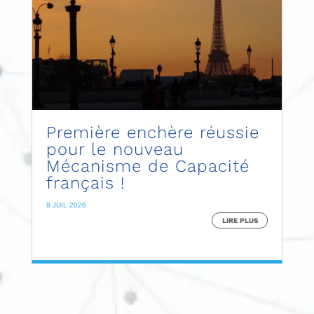
Première enchère réussie
pour le nouveau
Mécanisme de Capacité
français !
8 JUIL 2026
LIRE PLUS