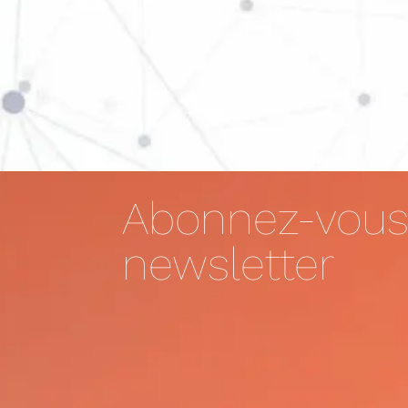
Abonnez-vous
newsletter