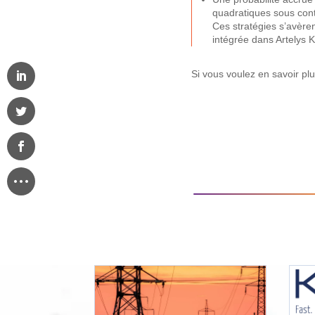
quadratiques sous cont
Ces stratégies s’avèren
intégrée dans Artelys K
Si vous voulez en savoir plu