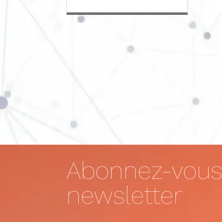
Abonnez-vous
newsletter