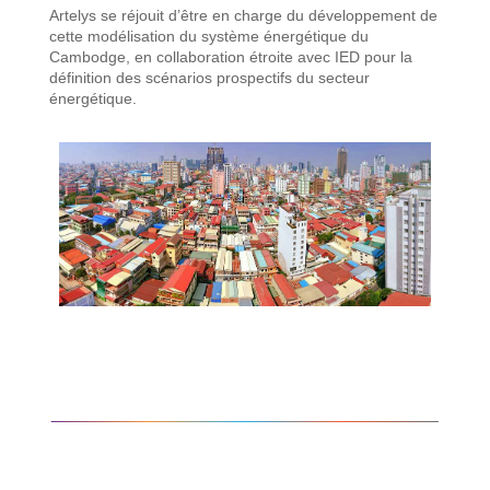
Artelys se réjouit d’être en charge du développement de
cette modélisation du système énergétique du
Cambodge, en collaboration étroite avec IED pour la
définition des scénarios prospectifs du secteur
énergétique.