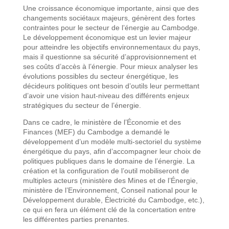
Une croissance économique importante, ainsi que des
changements sociétaux majeurs, génèrent des fortes
contraintes pour le secteur de l’énergie au Cambodge.
Le développement économique est un levier majeur
pour atteindre les objectifs environnementaux du pays,
mais il questionne sa sécurité d’approvisionnement et
ses coûts d’accès à l’énergie. Pour mieux analyser les
évolutions possibles du secteur énergétique, les
décideurs politiques ont besoin d’outils leur permettant
d’avoir une vision haut-niveau des différents enjeux
stratégiques du secteur de l’énergie.
Dans ce cadre, le ministère de l’Économie et des
Finances (MEF) du Cambodge a demandé le
développement d’un modèle multi-sectoriel du système
énergétique du pays, afin d’accompagner leur choix de
politiques publiques dans le domaine de l’énergie. La
création et la configuration de l’outil mobiliseront de
multiples acteurs (ministère des Mines et de l’Énergie,
ministère de l’Environnement, Conseil national pour le
Développement durable, Électricité du Cambodge, etc.),
ce qui en fera un élément clé de la concertation entre
les différentes parties prenantes.