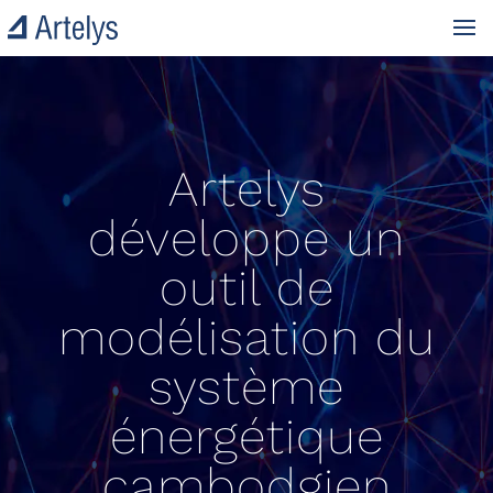
Artelys
développe un
outil de
modélisation du
système
énergétique
cambodgien