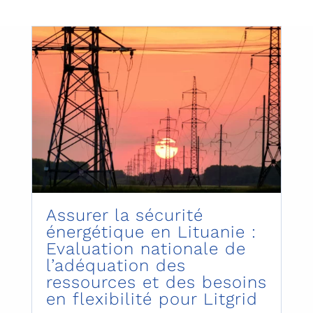
Assurer la sécurité
énergétique en Lituanie :
Evaluation nationale de
l’adéquation des
ressources et des besoins
en flexibilité pour Litgrid