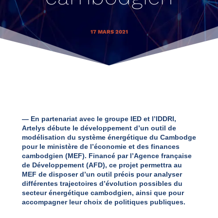
17 MARS 2021
— En partenariat avec le groupe IED et l’IDDRI,
Artelys débute le développement d’un outil de
modélisation du système énergétique du Cambodge
pour le ministère de l’économie et des finances
cambodgien (MEF). Financé par l’Agence française
de Développement (AFD), ce projet permettra au
MEF de disposer d’un outil précis pour analyser
différentes trajectoires d’évolution possibles du
secteur énergétique cambodgien, ainsi que pour
accompagner leur choix de politiques publiques.