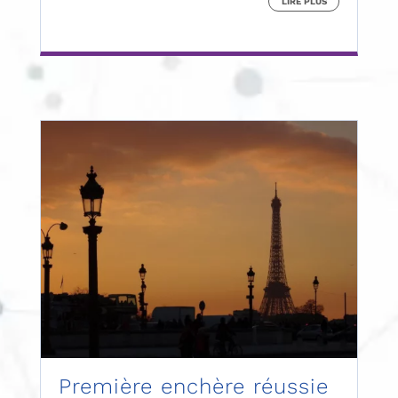
LIRE PLUS
Première enchère réussie