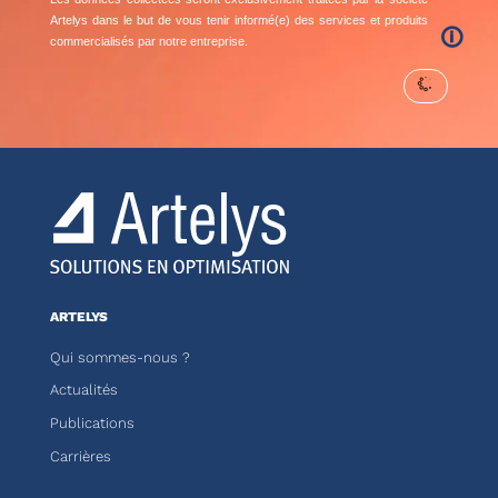
Artelys dans le but de vous tenir informé(e) des services et produits
🛈
commercialisés par notre entreprise.
ARTELYS
Qui sommes-nous ?
Actualités
Publications
Carrières