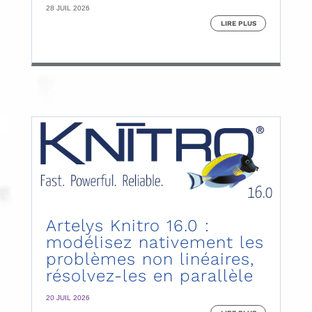
28 JUIL 2026
LIRE PLUS
Artelys Knitro 16.0 :
modélisez nativement les
problèmes non linéaires,
résolvez-les en parallèle
20 JUIL 2026