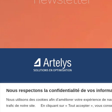
Nous respectons la confidentialité de vos inform
Nous utilisons des cookies afin d’améliorer votre expérience de na
© ARTELYS
2026 • Tous droits réservés •
Mentions légale
trafic de notre site. En cliquant sur « Tout accepter », vous consen