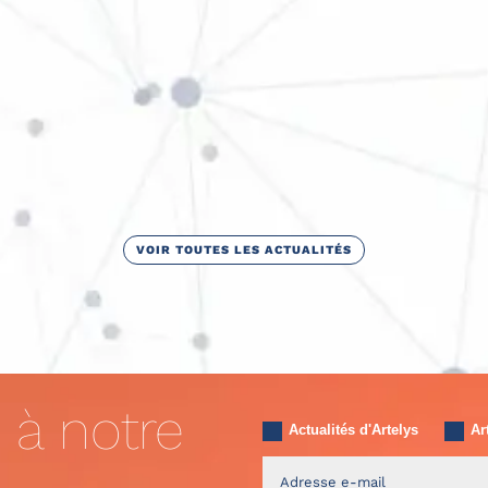
VOIR TOUTES LES ACTUALITÉS
 à notre
Actualités d'Artelys
Ar