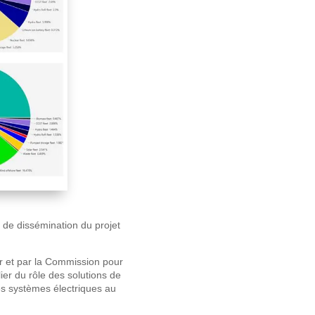
 de dissémination du projet
r et par la Commission pour
ier du rôle des solutions de
 des systèmes électriques au